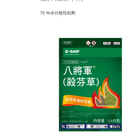
70 %水分散性粒劑