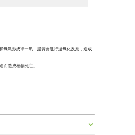
會和氧氣形成單一氧，脂質會進行過氧化反應，造成
進而造成植物死亡。