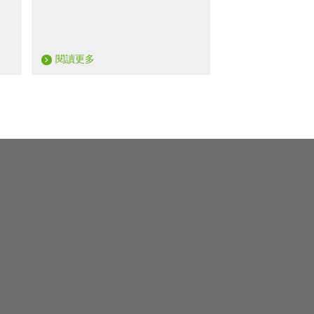
閱讀更多
閱讀更多